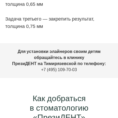
толщина 0,65 мм
Задача третьего — закрепить результат,
толщина 0,75 мм
Для установки элайнеров своим детям
обращайтесь в клинику
ПрезиДЕНТ на Тимирязевской по телефону:
+7 (495) 109-70-03
Как добраться
в стоматологию
«ПрезиДЕНТ»