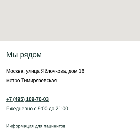
Мы рядом
Москва, улица Яблочкова, дом 16
метро Тимирязевская
+7 (495) 109-70-03
Ежедневно с 9:00 до 21:00
Информация для пациентов