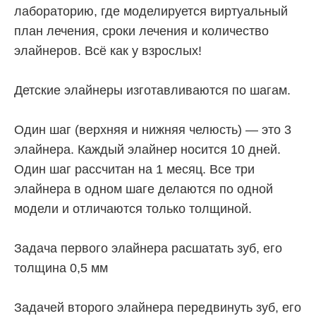
лабораторию, где моделируется виртуальный
план лечения, сроки лечения и количество
элайнеров. Всё как у взрослых!
Детские элайнеры изготавливаются по шагам.
Один шаг (верхняя и нижняя челюсть) — это 3
элайнера. Каждый элайнер носится 10 дней.
Один шаг рассчитан на 1 месяц. Все три
элайнера в одном шаге делаются по одной
модели и отличаются только толщиной.
Задача первого элайнера расшатать зуб, его
толщина 0,5 мм
Задачей второго элайнера передвинуть зуб, его