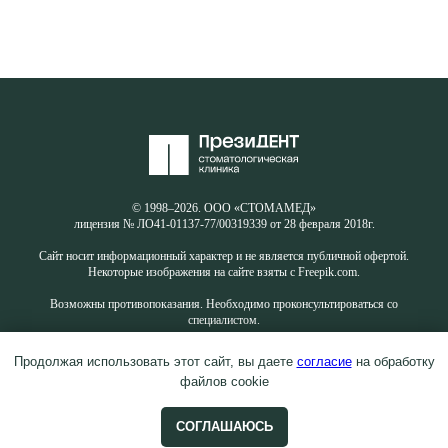
© 1998–2026. ООО «СТОМАМЕД»
лицензия № ЛО41-01137-77/00319339 от 28 февраля 2018г.
Сайт носит информационный характер и не является публичной офертой.
Некоторые изображения на сайте взяты с Freepik.com.
Возможны противопоказания. Необходимо проконсультироваться со
специалистом.
Продолжая использовать этот сайт, вы даете
согласие
на обработку
файлов cookie
СОГЛАШАЮСЬ